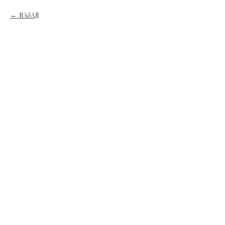
НАЗАД