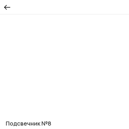
Подсвечник №8