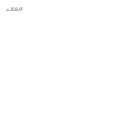
НАЗАД