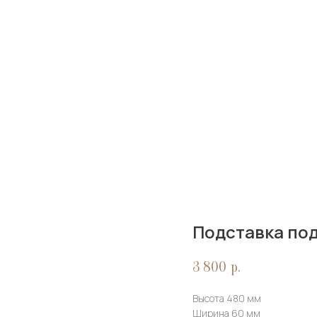
Подставка по
3 800
р.
Высота 480 мм
Ширина 60 мм