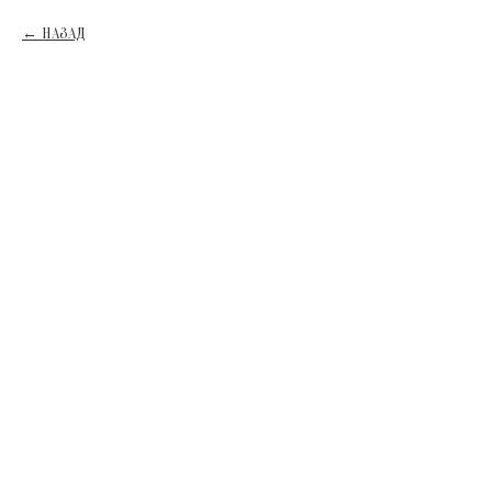
НАЗАД