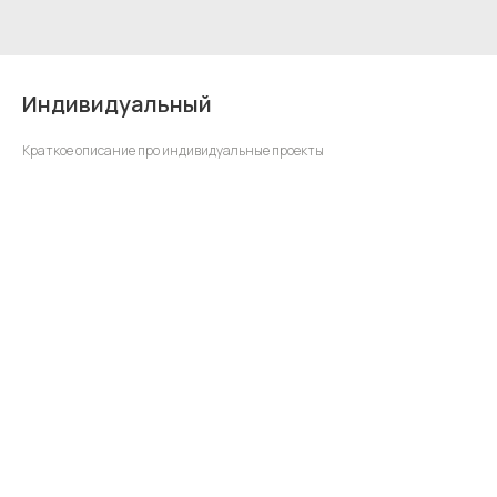
Индивидуальный
Краткое описание про индивидуальные проекты