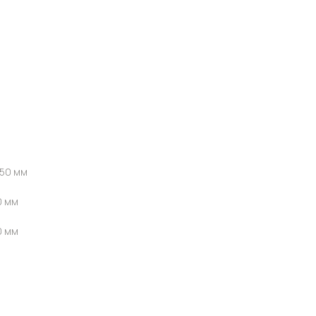
150 мм
0 мм
0 мм